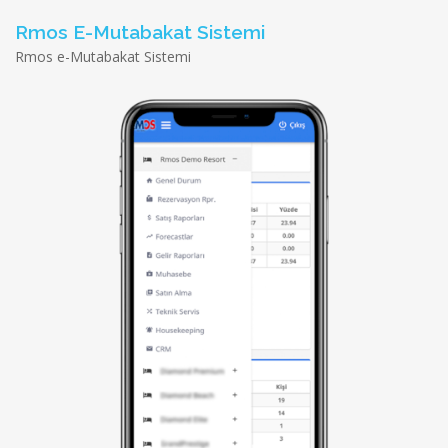
Rmos E-Mutabakat Sistemi
Rmos e-Mutabakat Sistemi