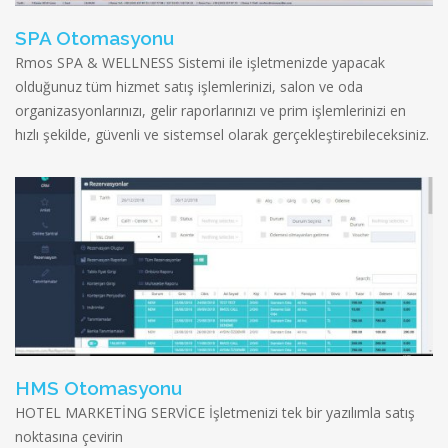
SPA Otomasyonu
Rmos SPA & WELLNESS Sistemi ile işletmenizde yapacak
olduğunuz tüm hizmet satış işlemlerinizi, salon ve oda
organizasyonlarınızı, gelir raporlarınızı ve prim işlemlerinizi en
hızlı şekilde, güvenli ve sistemsel olarak gerçekleştirebileceksiniz.
HMS Otomasyonu
HOTEL MARKETİNG SERVİCE İşletmenizi tek bir yazılımla satış
noktasına çevirin