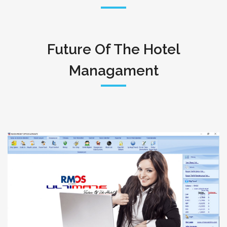
Future Of The Hotel
Managament