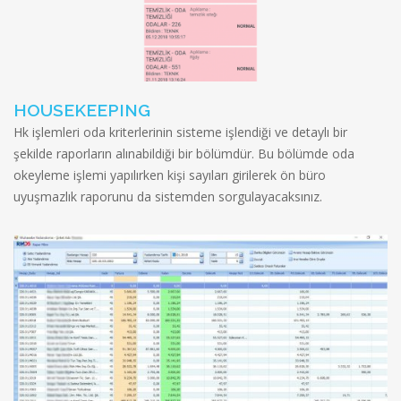
HOUSEKEEPING
Hk işlemleri oda kriterlerinin sisteme işlendiği ve detaylı bir
şekilde raporların alınabildiği bir bölümdür. Bu bölümde oda
okeyleme işlemi yapılırken kişi sayıları girilerek ön büro
uyuşmazlık raporunu da sistemden sorgulayacaksınız.