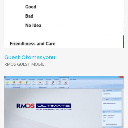
Guest Otomasyonu
RMOS GUEST MOBİL