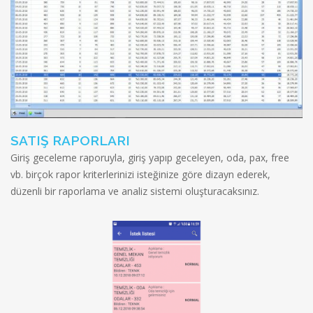
SATIŞ RAPORLARI
Giriş geceleme raporuyla, giriş yapıp geceleyen, oda, pax, free
vb. birçok rapor kriterlerinizi isteğinize göre dizayn ederek,
düzenli bir raporlama ve analiz sistemi oluşturacaksınız.