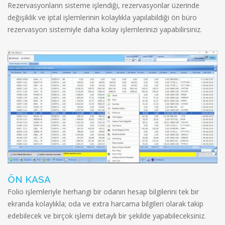
Rezervasyonların sisteme işlendiği, rezervasyonlar üzerinde
değişiklik ve iptal işlemlerinin kolaylıkla yapılabildiği ön büro
rezervasyon sistemiyle daha kolay işlemlerinizi yapabilirsiniz.
ÖN KASA
Folio işlemleriyle herhangi bir odanın hesap bilgilerini tek bir
ekranda kolaylıkla; oda ve extra harcama bilgileri olarak takip
edebilecek ve birçok işlemi detaylı bir şekilde yapabileceksiniz.