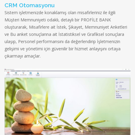
CRM Otomasyonu
Sistem işletmenizde konaklamış olan misafirleriniz ile ilgili
Müşteri Memnuniyeti odaklı, detaylı bir PROFİLE BANK
oluşturarak, Misafirlere ait İstek, Şikayet, Memnuniyet Anketleri
ve Bu anket sonuçlarına ait İstatistiksel ve Grafiksel sonuçlara
ulaşıp, Personel performansını da değerlendirip İşletmenizin
gelişimi ve yönetimi için güvenilir bir hizmet anlayışını ortaya
çıkarmayı amaçlar.