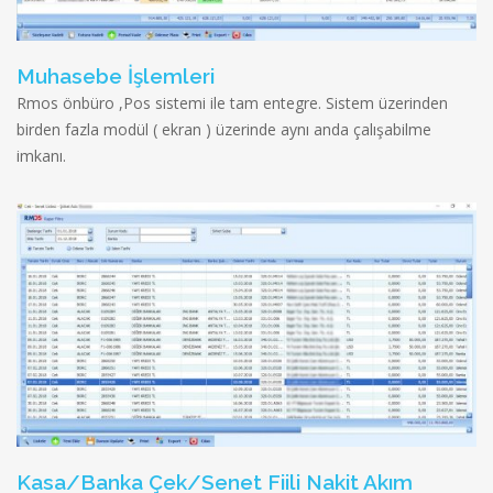
Muhasebe İşlemleri
Rmos önbüro ,Pos sistemi ile tam entegre. Sistem üzerinden
birden fazla modül ( ekran ) üzerinde aynı anda çalışabilme
imkanı.
Kasa/Banka Çek/Senet Fiili Nakit Akım