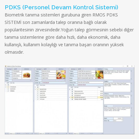
PDKS (Personel Devam Kontrol Sistemi)
Biometrik tanıma sistemleri gurubuna giren RMOS PDKS
SİSTEMİ son zamanlarda talep oranına bağlı olarak
popülaritesinin zirvesindedir.Yoğun talep görmesinin sebebi diğer
tanıma sistemlerine göre daha hızlı, daha ekonomik, daha
kullanışlı, kullanım kolaylığı ve tanıma başarı oranının yüksek
olmasıdır.