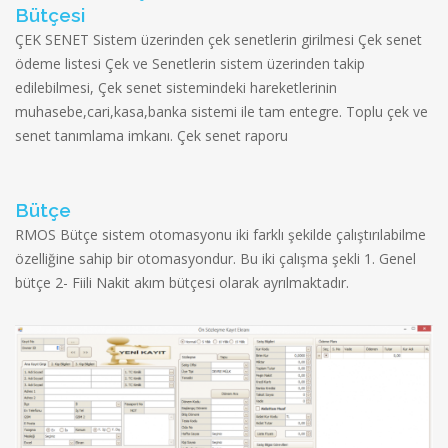
Bütçesi
ÇEK SENET Sistem üzerinden çek senetlerin girilmesi Çek senet
ödeme listesi Çek ve Senetlerin sistem üzerinden takip
edilebilmesi, Çek senet sistemindeki hareketlerinin
muhasebe,cari,kasa,banka sistemi ile tam entegre. Toplu çek ve
senet tanımlama imkanı. Çek senet raporu
Bütçe
RMOS Bütçe sistem otomasyonu iki farklı şekilde çalıştırılabilme
özelliğine sahip bir otomasyondur. Bu iki çalışma şekli 1. Genel
bütçe 2- Fiili Nakit akım bütçesi olarak ayrılmaktadır.