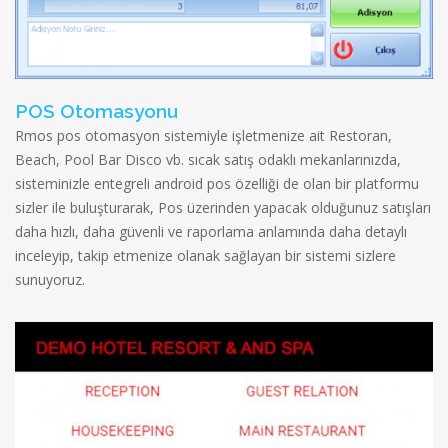
POS Otomasyonu
Rmos pos otomasyon sistemiyle işletmenize ait Restoran,
Beach, Pool Bar Disco vb. sıcak satış odaklı mekanlarınızda,
sisteminizle entegreli android pos özelliği de olan bir platformu
sizler ile buluşturarak, Pos üzerinden yapacak olduğunuz satışları
daha hızlı, daha güvenli ve raporlama anlamında daha detaylı
inceleyip, takip etmenize olanak sağlayan bir sistemi sizlere
sunuyoruz.