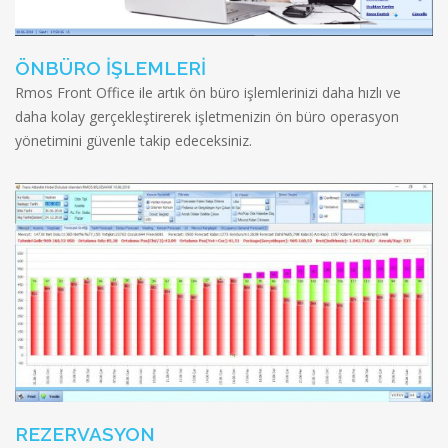
ÖNBÜRO İŞLEMLERİ
Rmos Front Office ile artık ön büro işlemlerinizi daha hızlı ve
daha kolay gerçekleştirerek işletmenizin ön büro operasyon
yönetimini güvenle takip edeceksiniz.
REZERVASYON