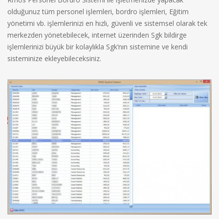
olduğunuz tüm personel işlemleri, bordro işlemleri, Eğitim
yönetimi vb. işlemlerinizi en hızlı, güvenli ve sistemsel olarak tek
merkezden yönetebilecek, internet üzerinden Sgk bildirge
işlemlerinizi büyük bir kolaylıkla Sgk’nın sistemine ve kendi
sisteminize ekleyebileceksiniz.