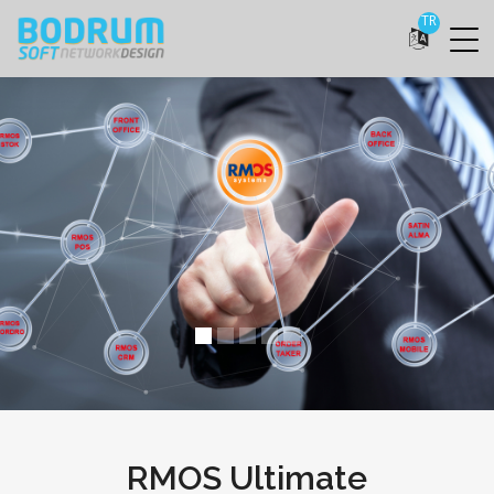
TR
RMOS Ultimate