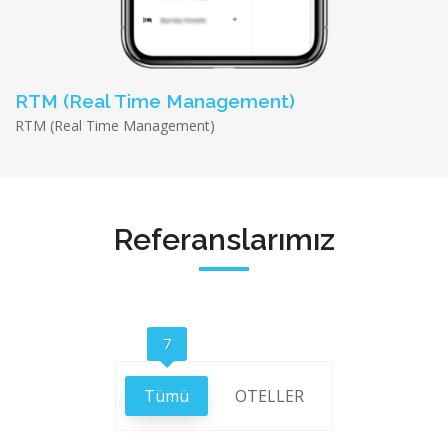
RTM (Real Time Management)
RTM (Real Time Management)
Referanslarımız
7
Tümü
OTELLER