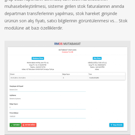
muhasebeleştirilmesi, sisteme girilen stok faturalarının anında
departman transferlerinin yapılması, stok hareket girişinde
ürünün son alış fiyatı, satıcı bilgilerinin görüntülenmesi vs… Stok
modülüne ait bazı özelliklerdir.