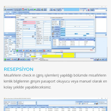
RESEPSİYON
Misafirlerin check in (giriş işlemleri) yapıldığı bölümde misafirlerin
kimlik bilgilerinin girişini pasaport okuyucu veya manuel olarak en
kolay şekilde yapabileceksiniz.