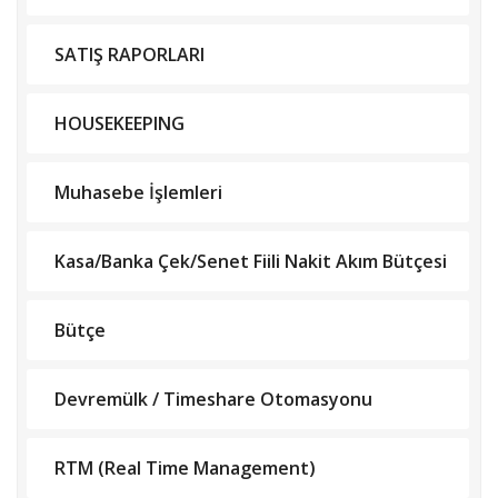
SATIŞ RAPORLARI
HOUSEKEEPING
Muhasebe İşlemleri
Kasa/Banka Çek/Senet Fiili Nakit Akım Bütçesi
Bütçe
Devremülk / Timeshare Otomasyonu
RTM (Real Time Management)