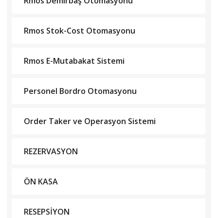
Rmos Demirbaş Otomasyonu
Rmos Stok-Cost Otomasyonu
Rmos E-Mutabakat Sistemi
Personel Bordro Otomasyonu
Order Taker ve Operasyon Sistemi
REZERVASYON
ÖN KASA
RESEPSİYON