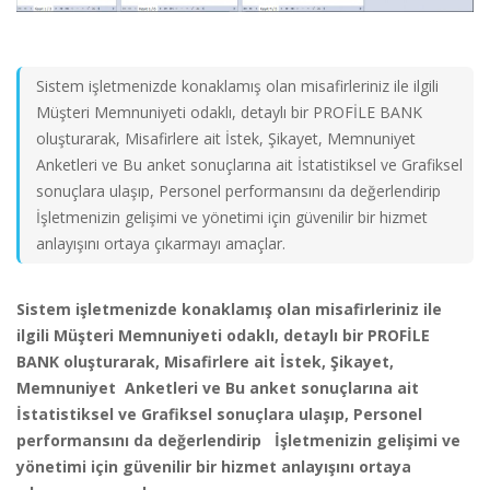
Sistem işletmenizde konaklamış olan misafirleriniz ile ilgili
Müşteri Memnuniyeti odaklı, detaylı bir PROFİLE BANK
oluşturarak, Misafirlere ait İstek, Şikayet, Memnuniyet
Anketleri ve Bu anket sonuçlarına ait İstatistiksel ve Grafiksel
sonuçlara ulaşıp, Personel performansını da değerlendirip
İşletmenizin gelişimi ve yönetimi için güvenilir bir hizmet
anlayışını ortaya çıkarmayı amaçlar.
Sistem işletmenizde konaklamış olan misafirleriniz ile
ilgili Müşteri Memnuniyeti odaklı, detaylı bir PROFİLE
BANK oluşturarak, Misafirlere ait İstek, Şikayet,
Memnuniyet Anketleri ve Bu anket sonuçlarına ait
İstatistiksel ve Grafiksel sonuçlara ulaşıp, Personel
performansını da değerlendirip İşletmenizin gelişimi ve
yönetimi için güvenilir bir hizmet anlayışını ortaya