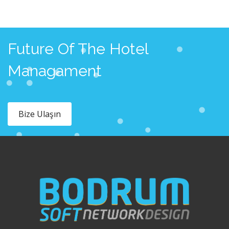
Future Of The Hotel
Managament
Bize Ulaşın