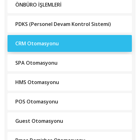
ÖNBÜRO İŞLEMLERİ
PDKS (Personel Devam Kontrol Sistemi)
CRM Otomasyonu
SPA Otomasyonu
HMS Otomasyonu
POS Otomasyonu
Guest Otomasyonu