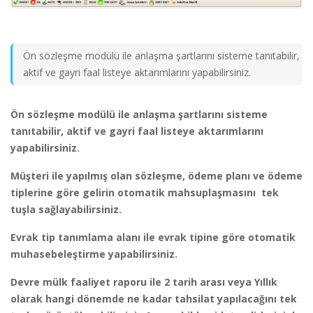
Ön sözleşme modülü ile anlaşma şartlarını sisteme tanıtabilir,
aktif ve gayri faal listeye aktarımlarını yapabilirsiniz.
Ön sözleşme modülü ile anlaşma şartlarını sisteme
tanıtabilir, aktif ve gayri faal listeye aktarımlarını
yapabilirsiniz.
Müşteri ile yapılmış olan sözleşme, ödeme planı ve ödeme
tiplerine göre gelirin otomatik mahsuplaşmasını tek
tuşla sağlayabilirsiniz.
Evrak tip tanımlama alanı ile evrak tipine göre otomatik
muhasebeleştirme yapabilirsiniz.
Devre mülk faaliyet raporu ile 2 tarih arası veya Yıllık
olarak hangi dönemde ne kadar tahsilat yapılacağını tek