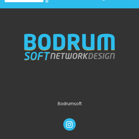
Bodrumsoft