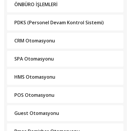
ÖNBÜRO İŞLEMLERİ
PDKS (Personel Devam Kontrol Sistemi)
CRM Otomasyonu
SPA Otomasyonu
HMS Otomasyonu
POS Otomasyonu
Guest Otomasyonu