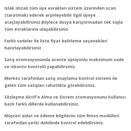
Islak imzalı tüm üye evrakları sistem üzerinden scan
(taratmak) ederek arşivleyebilir ilgili üyeye
ataçlayabilirsiniz.Böylece dosya karıştırmadan tek tuşla
tüm evraklarına ulaşabilirsiniz
Farklı vadeler ile liste fiyat belirleme seçenekleri
hazırlayabilirsiniz
Satış otomasyonunda acente opsiyonlu maksimum vade
ve iskonto kontrolü yapabilirsiniz.
Merkez tarafından satış onaylama kontrol sistemi ile
gelen tüm satışları rahatlıkla görebilirsiniz.
Sözleşme Aktif'e Alma ve Sistem otomasyonunu kullanıcı
bazlı farklı dillerde kullanabilirsiniz.
Müşteri aidat ve ödeme bilgilerini tüm Rmos modülleri
tarafından yetki dahilinde kontrol edebilirsiniz.