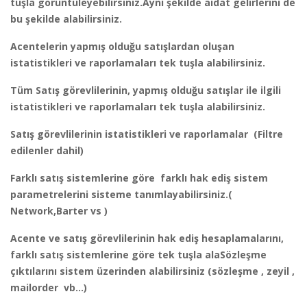
tuşla görüntüleyebilirsiniz.Aynı şekilde aidat gelirlerini de
bu şekilde alabilirsiniz.
Acentelerin yapmış olduğu satışlardan oluşan
istatistikleri ve raporlamaları tek tuşla alabilirsiniz.
Tüm Satış görevlilerinin, yapmış olduğu satışlar ile ilgili
istatistikleri ve raporlamaları tek tuşla alabilirsiniz.
Satış görevlilerinin istatistikleri ve raporlamalar (Filtre
edilenler dahil)
Farklı satış sistemlerine göre farklı hak ediş sistem
parametrelerini sisteme tanımlayabilirsiniz.(
Network,Barter vs )
Acente ve satış görevlilerinin hak ediş hesaplamalarını,
farklı satış sistemlerine göre tek tuşla alaSözleşme
çıktılarını sistem üzerinden alabilirsiniz (sözleşme , zeyil ,
mailorder vb…)