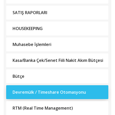
SATIŞ RAPORLARI
HOUSEKEEPING
Muhasebe İşlemleri
Kasa/Banka Çek/Senet Fiili Nakit Akım Bütçesi
Bütçe
Devremülk / Timeshare Otomasyonu
RTM (Real Time Management)