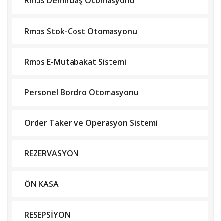
Rmos Demirbaş Otomasyonu
Rmos Stok-Cost Otomasyonu
Rmos E-Mutabakat Sistemi
Personel Bordro Otomasyonu
Order Taker ve Operasyon Sistemi
REZERVASYON
ÖN KASA
RESEPSİYON