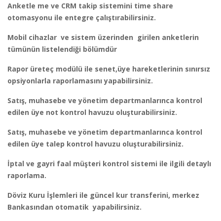
Anketle me ve CRM takip sistemini time share
otomasyonu ile entegre çalıştırabilirsiniz.
Mobil cihazlar ve sistem üzerinden girilen anketlerin
tümünün listelendiği bölümdür
Rapor üreteç modülü ile senet,üye hareketlerinin sınırsız
opsiyonlarla raporlamasını yapabilirsiniz.
Satış, muhasebe ve yönetim departmanlarınca kontrol
edilen üye not kontrol havuzu oluşturabilirsiniz.
Satış, muhasebe ve yönetim departmanlarınca kontrol
edilen üye talep kontrol havuzu oluşturabilirsiniz.
İptal ve gayri faal müşteri kontrol sistemi ile ilgili detaylı
raporlama.
Döviz Kuru İşlemleri ile güncel kur transferini, merkez
Bankasından otomatik yapabilirsiniz.