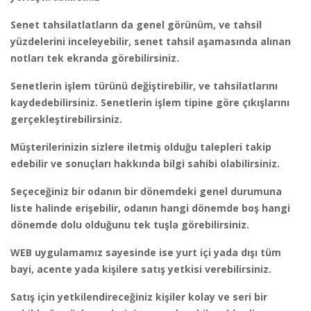
Senet tahsilatlatların da genel görünüm, ve tahsil
yüzdelerini inceleyebilir, senet tahsil aşamasında alınan
notları tek ekranda görebilirsiniz.
Senetlerin işlem türünü değiştirebilir, ve tahsilatlarını
kaydedebilirsiniz. Senetlerin işlem tipine göre çıkışlarını
gerçekleştirebilirsiniz.
Müşterilerinizin sizlere iletmiş olduğu talepleri takip
edebilir ve sonuçları hakkında bilgi sahibi olabilirsiniz.
Seçeceğiniz bir odanın bir dönemdeki genel durumuna
liste halinde erişebilir, odanın hangi dönemde boş hangi
dönemde dolu olduğunu tek tuşla görebilirsiniz.
WEB uygulamamız sayesinde ise yurt içi yada dışı tüm
bayi, acente yada kişilere satış yetkisi verebilirsiniz.
Satış için yetkilendireceğiniz kişiler kolay ve seri bir